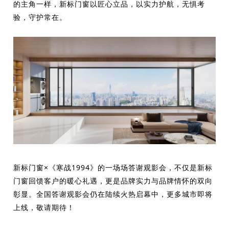
的主角一样，新标门窗以匠心立品，以实力护航，无惧考
验，守护常在。
新标门窗×《寒战1994》的一场场答谢观影会，不仅是新标
门窗回馈客户的暖心礼遇，更是品牌实力与品牌情怀的双向
彰显。
全国答谢观影会仍在陆续火热启幕中，更多城市即将
上线，敬请期待！