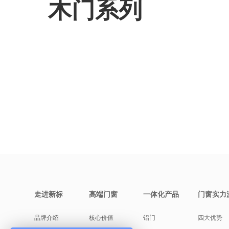
木门系列
走进新标
高端门窗
一体化产品
门窗实力
品牌介绍
核心价值
铝门
四大优势