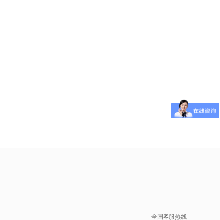
全国客服热线